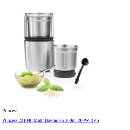
Princess
Princess 221040 Multi Hakmolen 300ml 200W RVS