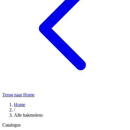
Terug naar Home
Home
/
Alle hakmolens
Catalogus