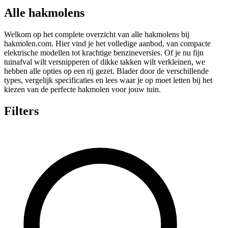
Alle hakmolens
Welkom op het complete overzicht van alle hakmolens bij
hakmolen.com. Hier vind je het volledige aanbod, van compacte
elektrische modellen tot krachtige benzineversies. Of je nu fijn
tuinafval wilt versnipperen of dikke takken wilt verkleinen, we
hebben alle opties op een rij gezet. Blader door de verschillende
types, vergelijk specificaties en lees waar je op moet letten bij het
kiezen van de perfecte hakmolen voor jouw tuin.
Filters