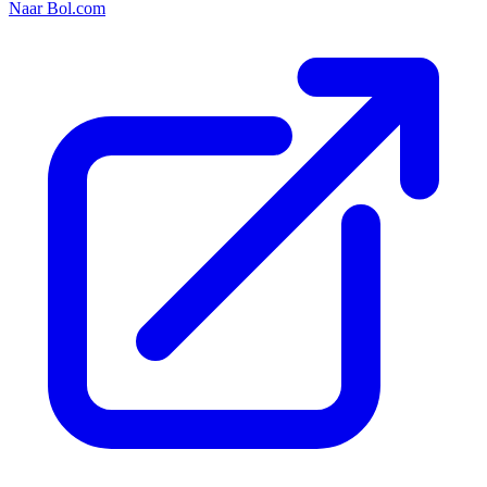
Naar Bol.com