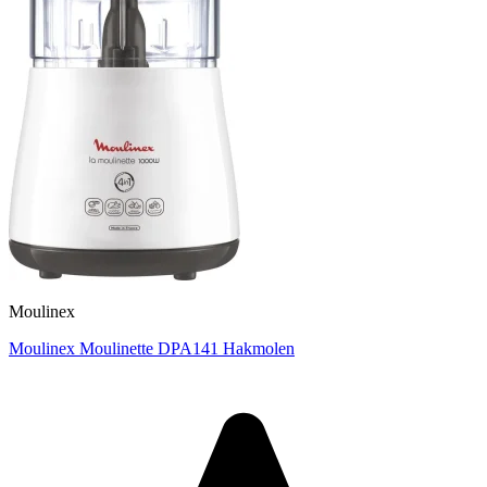
Moulinex
Moulinex Moulinette DPA141 Hakmolen