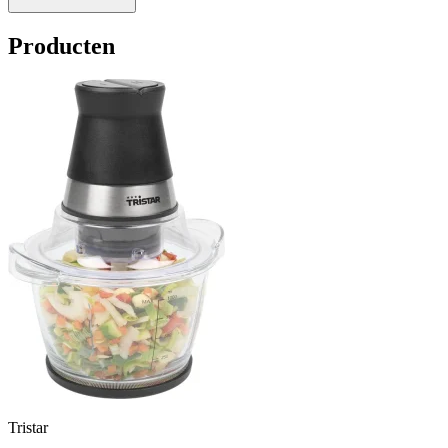
Producten
Tristar