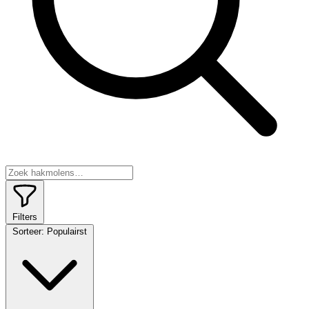
Filters
Sorteer:
Populairst