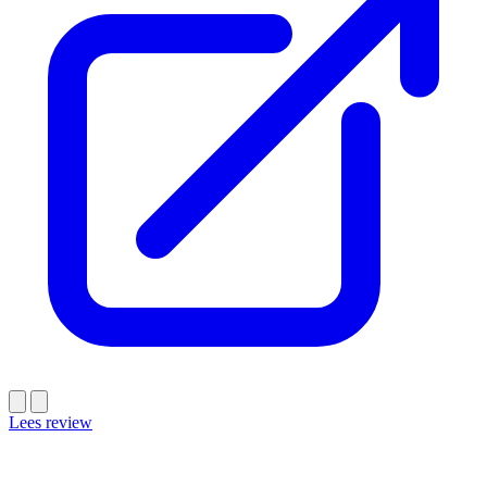
Lees review