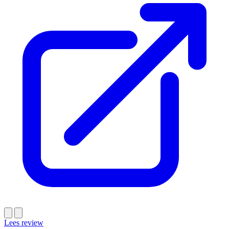
Lees review