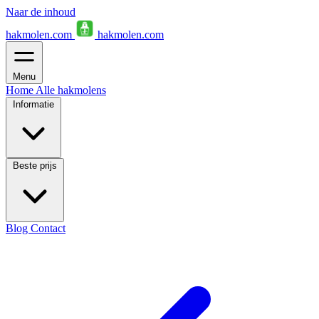
Naar de inhoud
hakmolen.com
hakmolen.com
Menu
Home
Alle hakmolens
Informatie
Beste prijs
Blog
Contact