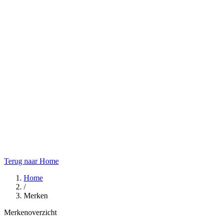
Terug naar Home
Home
/
Merken
Merkenoverzicht