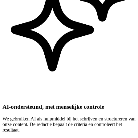
AI-ondersteund, met menselijke controle
We gebruiken AI als hulpmiddel bij het schrijven en structureren van
onze content. De redactie bepaalt de criteria en controleert het
resultaat.