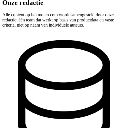
Onze redactie
Alle content op hakmolen.com wordt samengesteld door onze
redactie: één team dat werkt op basis van productdata en vaste
criteria, niet op naam van individuele auteurs.