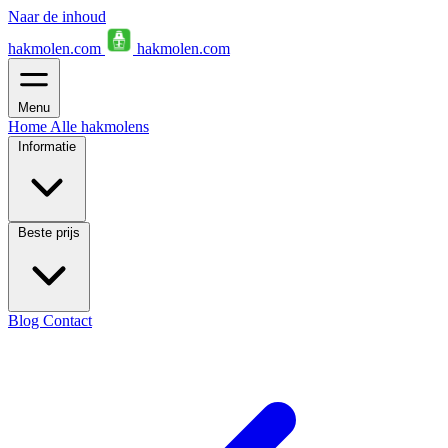
Naar de inhoud
hakmolen.com
hakmolen.com
Menu
Home
Alle hakmolens
Informatie
Beste prijs
Blog
Contact