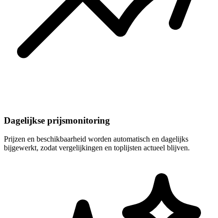
Dagelijkse prijsmonitoring
Prijzen en beschikbaarheid worden automatisch en dagelijks
bijgewerkt, zodat vergelijkingen en toplijsten actueel blijven.