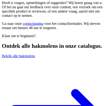
Heeft u vragen, opmerkingen of suggesties? Wij horen graag van u.
Of het nu gaat om feedback over onze content, een verzoek om een
specifiek product te reviewen, of een andere vraag, aarzel niet om
contact op te nemen.
Ga naar onze
contactpagina
voor het contactformulier. Wij streven
ernaar om binnen 48 uur te reageren.
Klaar om te beginnen?
Ontdek alle
hakmolens
in onze catalogus.
Bekijk alle hakmolens