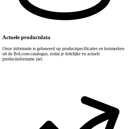
Actuele productdata
Onze informatie is gebaseerd op productspecificaties en kenmerken
uit de Bol.com-catalogus, zodat je feitelijke en actuele
productinformatie ziet.