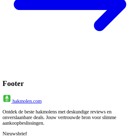
Footer
hakmolen.com
Ontdek de beste hakmolens met deskundige reviews en
onverslaanbare deals. Jouw vertrouwde bron voor slimme
aankoopbeslissingen.
Nieuwsbrief