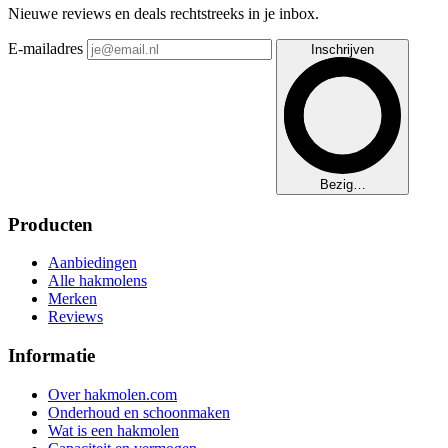
Nieuwe reviews en deals rechtstreeks in je inbox.
E-mailadres
Inschrijven
Bezig…
Producten
Aanbiedingen
Alle hakmolens
Merken
Reviews
Informatie
Over hakmolen.com
Onderhoud en schoonmaken
Wat is een hakmolen