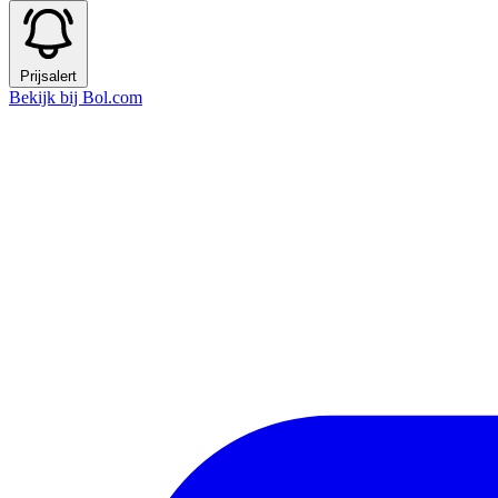
Prijsalert
Bekijk bij Bol.com