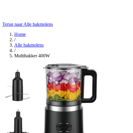
Terug naar Alle hakmolens
Home
/
Alle hakmolens
/
Multihakker 400W