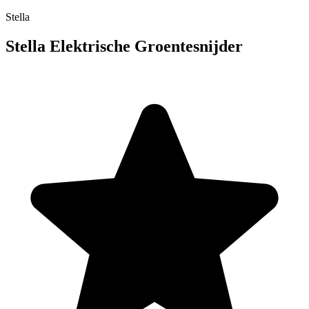
Stella
Stella Elektrische Groentesnijder