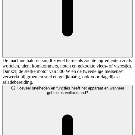
De machine hak- en snijdt zowel harde als zachte ingrediënten zoals
wortelen, uien, komkommers, noten en gekookte vlees- of visrestjes.
Dankzij de sterke motor van 500 W en de tweedelige messenset
verwerkt hij groenten snel en gelijkmatig, ook voor dagelijkse
saladebereiding.
02
Hoeveel snelheden en functies heeft het apparaat en wanneer
gebruik ik welke stand?