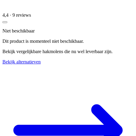
4,4
· 9 reviews
Niet beschikbaar
Dit product is momenteel niet beschikbaar.
Bekijk vergelijkbare hakmolens die nu wel leverbaar zijn.
Bekijk alternatieven