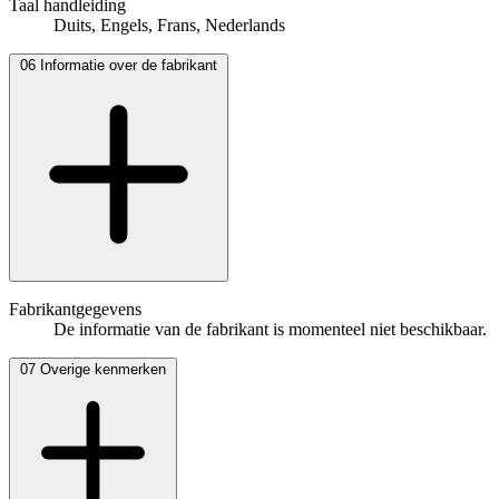
Taal handleiding
Duits, Engels, Frans, Nederlands
06
Informatie over de fabrikant
Fabrikantgegevens
De informatie van de fabrikant is momenteel niet beschikbaar.
07
Overige kenmerken