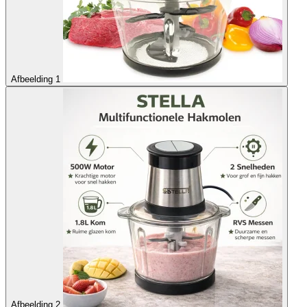
Afbeelding 1
Afbeelding 2