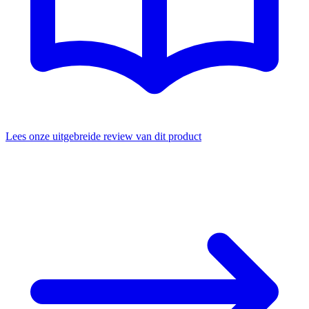
Lees onze uitgebreide review van dit product