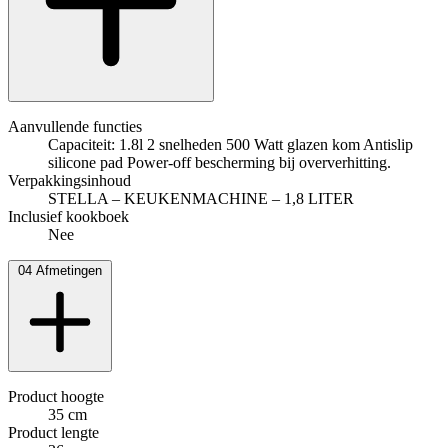
Aanvullende functies
Capaciteit: 1.8l 2 snelheden 500 Watt glazen kom Antislip
silicone pad Power-off bescherming bij oververhitting.
Verpakkingsinhoud
STELLA – KEUKENMACHINE – 1,8 LITER
Inclusief kookboek
Nee
04
Afmetingen
Product hoogte
35 cm
Product lengte