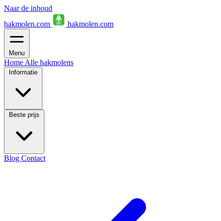
Naar de inhoud
hakmolen.com
hakmolen.com
Menu
Home
Alle hakmolens
Informatie
Beste prijs
Blog
Contact