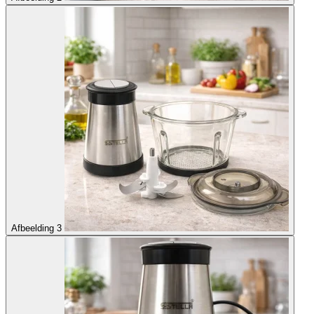
Afbeelding 3