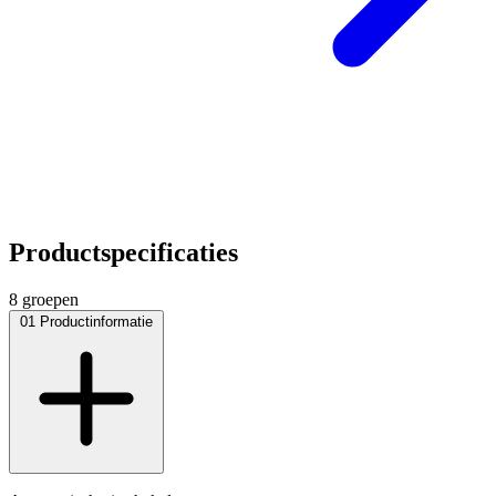
Productspecificaties
8 groepen
01
Productinformatie