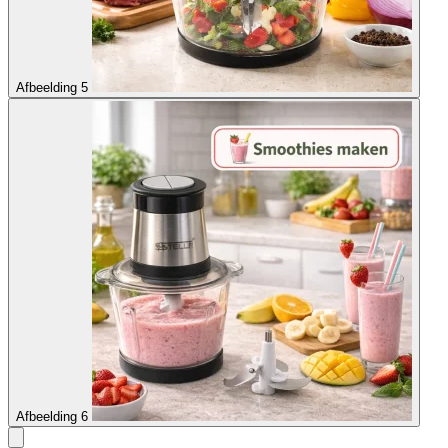
Afbeelding 5
Afbeelding 6