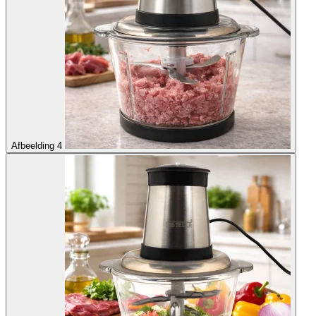
Afbeelding 4