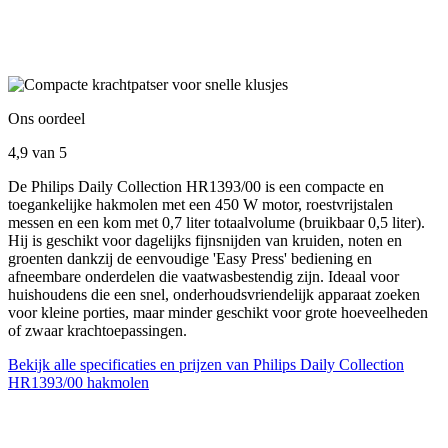
Ons oordeel
4,9
van 5
De Philips Daily Collection HR1393/00 is een compacte en
toegankelijke hakmolen met een 450 W motor, roestvrijstalen
messen en een kom met 0,7 liter totaalvolume (bruikbaar 0,5 liter).
Hij is geschikt voor dagelijks fijnsnijden van kruiden, noten en
groenten dankzij de eenvoudige 'Easy Press' bediening en
afneembare onderdelen die vaatwasbestendig zijn. Ideaal voor
huishoudens die een snel, onderhoudsvriendelijk apparaat zoeken
voor kleine porties, maar minder geschikt voor grote hoeveelheden
of zwaar krachtoepassingen.
Bekijk alle specificaties en prijzen van Philips Daily Collection
HR1393/00 hakmolen