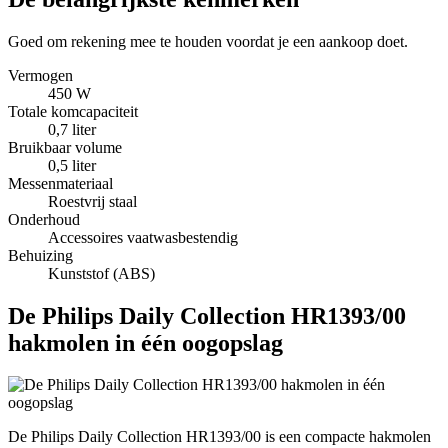
Goed om rekening mee te houden voordat je een aankoop doet.
Vermogen
450 W
Totale komcapaciteit
0,7 liter
Bruikbaar volume
0,5 liter
Messenmateriaal
Roestvrij staal
Onderhoud
Accessoires vaatwasbestendig
Behuizing
Kunststof (ABS)
De Philips Daily Collection HR1393/00
hakmolen in één oogopslag
De Philips Daily Collection HR1393/00 is een compacte hakmolen