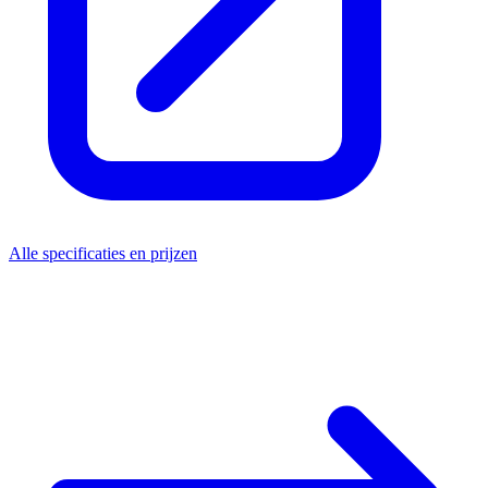
Alle specificaties en prijzen