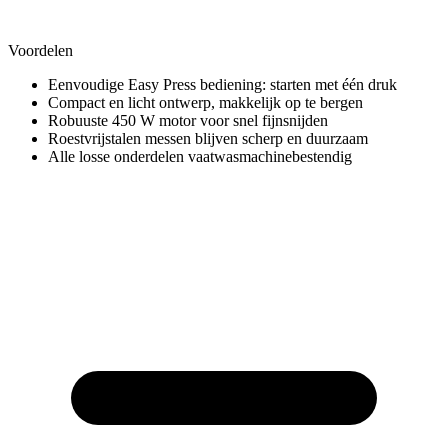
Voordelen
Eenvoudige Easy Press bediening: starten met één druk
Compact en licht ontwerp, makkelijk op te bergen
Robuuste 450 W motor voor snel fijnsnijden
Roestvrijstalen messen blijven scherp en duurzaam
Alle losse onderdelen vaatwasmachinebestendig