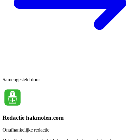
Samengesteld door
Redactie hakmolen.com
Onafhankelijke redactie