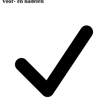
Voor- en nadelen