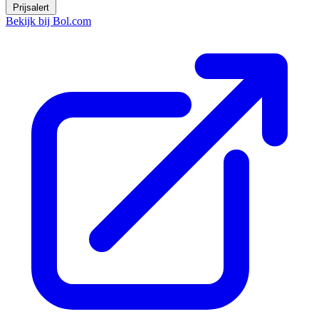
Prijsalert
Bekijk bij Bol.com