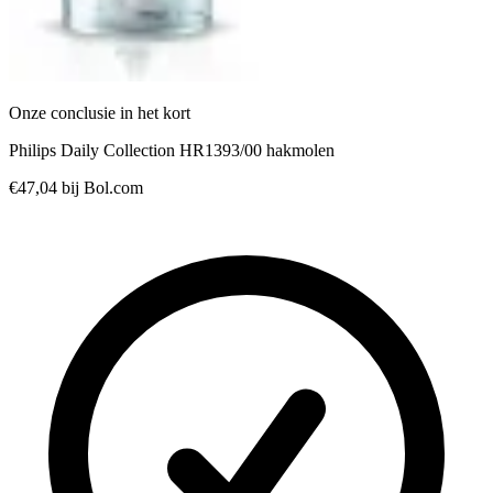
Onze conclusie in het kort
Philips Daily Collection HR1393/00 hakmolen
€47,04
bij Bol.com