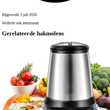
Bijgewerkt 3 juli 2026
Wellicht ook interessant
Gerelateerde hakmolens