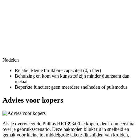
Nadelen
Relatief kleine bruikbare capaciteit (0,5 liter)
Behuizing en kom van kunststof zijn minder duurzaam dan
metaal
Beperkte functies: geen meerdere snelheden of pulsmodus
Advies voor kopers
Als je overweegt de Philips HR1393/00 te kopen, denk dan eerst na
over je gebruiksscenario. Deze hakmolen blinkt uit in snelheid en
gemak voor kleine tot middelgrote taken: fijnsnijden van kruiden,