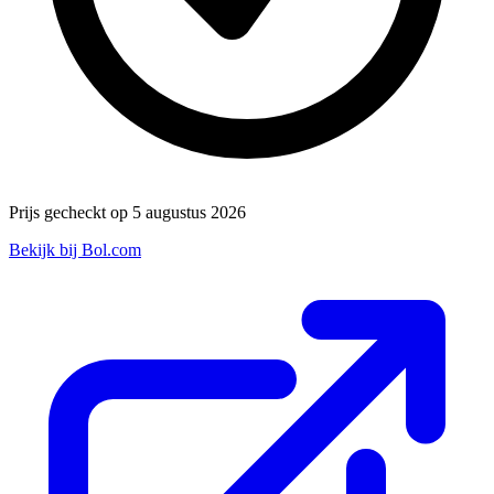
Prijs gecheckt op 5 augustus 2026
Bekijk bij Bol.com