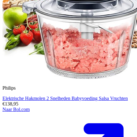
Philips
Elektrische Hakmolen 2 Snelheden Babyvoeding Salsa Vruchten
€138,95
Naar Bol.com