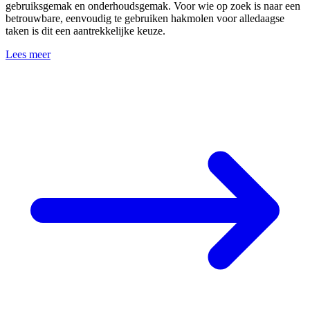
gebruiksgemak en onderhoudsgemak. Voor wie op zoek is naar een
betrouwbare, eenvoudig te gebruiken hakmolen voor alledaagse
taken is dit een aantrekkelijke keuze.
Lees meer