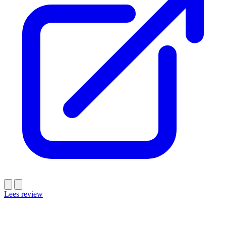
Lees review