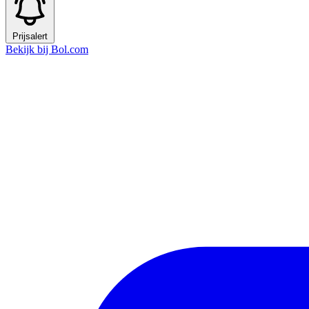
Prijsalert
Bekijk bij Bol.com