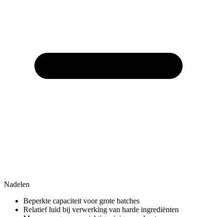
Nadelen
Beperkte capaciteit voor grote batches
Relatief luid bij verwerking van harde ingrediënten