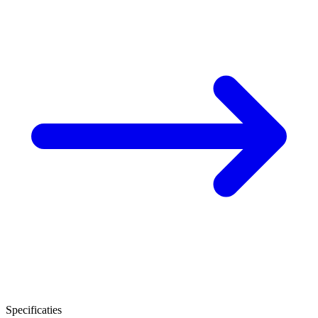
Specificaties