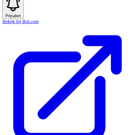
Prijsalert
Bekijk bij Bol.com