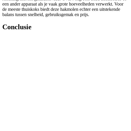
een ander apparaat als je vaak grote hoeveelheden verwerkt. Voor
de meeste thuiskoks biedt deze hakmolen echter een uitstekende
balans tussen snelheid, gebruiksgemak en prijs.
Conclusie