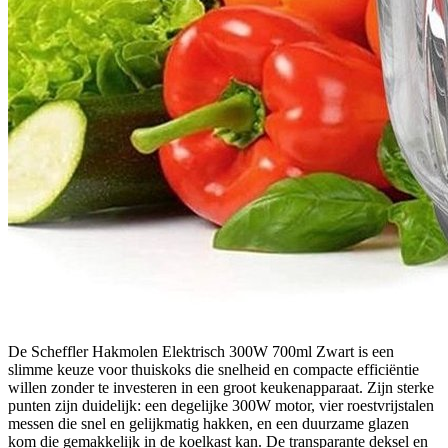
De Scheffler Hakmolen Elektrisch 300W 700ml Zwart is een
slimme keuze voor thuiskoks die snelheid en compacte efficiëntie
willen zonder te investeren in een groot keukenapparaat. Zijn sterke
punten zijn duidelijk: een degelijke 300W motor, vier roestvrijstalen
messen die snel en gelijkmatig hakken, en een duurzame glazen
kom die gemakkelijk in de koelkast kan. De transparante deksel en