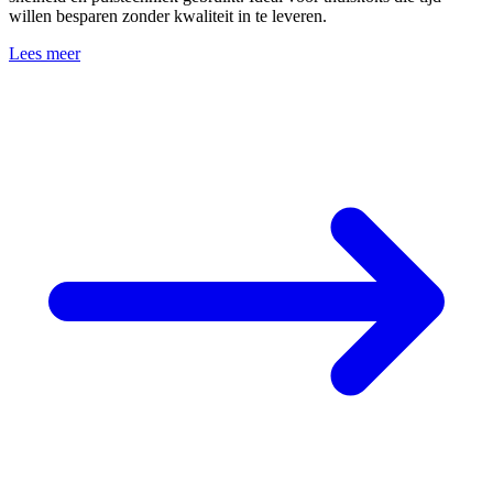
willen besparen zonder kwaliteit in te leveren.
Lees meer