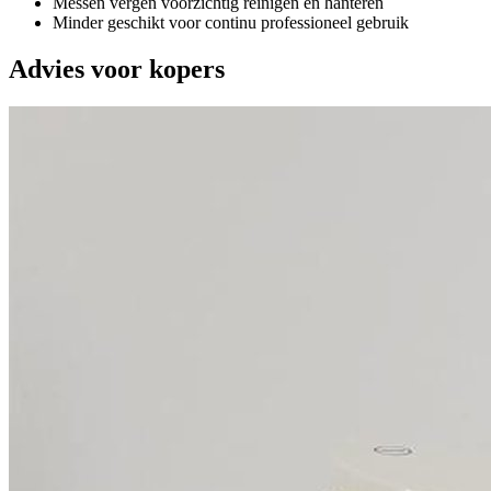
Messen vergen voorzichtig reinigen en hanteren
Minder geschikt voor continu professioneel gebruik
Advies voor kopers