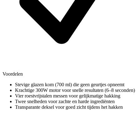
Voordelen
Stevige glazen kom (700 ml) die geen geurtjes opneemt
Krachtige 300W motor voor snelle resultaten (6–8 seconden)
Vier roestvrijstalen messen voor gelijkmatige hakking
Twee snelheden voor zachte en harde ingrediënten
Transparante deksel voor goed zicht tijdens het hakken